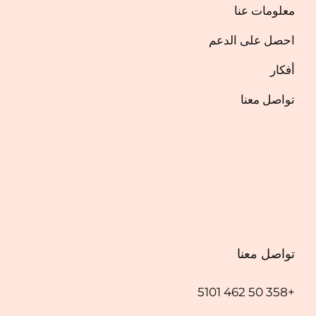
معلومات عنا
احصل على الدعم
أفكار
تواصل معنا
تواصل معنا
+358 50 462 5101