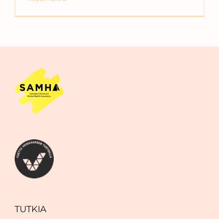
TUTKIA