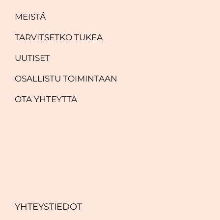
MEISTÄ
TARVITSETKO TUKEA
UUTISET
OSALLISTU TOIMINTAAN
OTA YHTEYTTÄ
YHTEYSTIEDOT