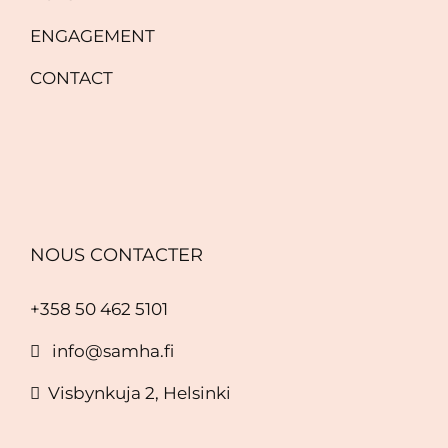
ENGAGEMENT
CONTACT
NOUS CONTACTER
+358 50 462 5101
info@samha.fi
Visbynkuja 2, Helsinki