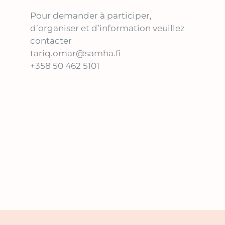
Pour demander à participer,
d’organiser et d’information veuillez
contacter
tariq.omar@samha.fi
+358 50 462 5101