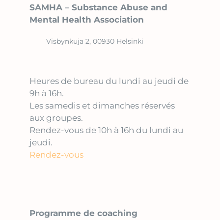
SAMHA – Substance Abuse and
Mental Health Association
Visbynkuja 2, 00930 Helsinki
Heures de bureau du lundi au jeudi de
9h à 16h.
Les samedis et dimanches réservés
aux groupes.
Rendez-vous de 10h à 16h du lundi au
jeudi.
Rendez-vous
Programme de coaching