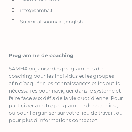
info@samha.fi
Suomi, af soomaali, english
Programme de coaching
SAMHA organise des programmes de
coaching pour les individus et les groupes
afin d’acquérir les connaissances et les outils
nécessaires pour naviguer dans le système et
faire face aux défis de la vie quotidienne. Pour
participer à notre programme de coaching,
ou pour l’organiser sur votre lieu de travail, ou
pour plus d’informations contactez: