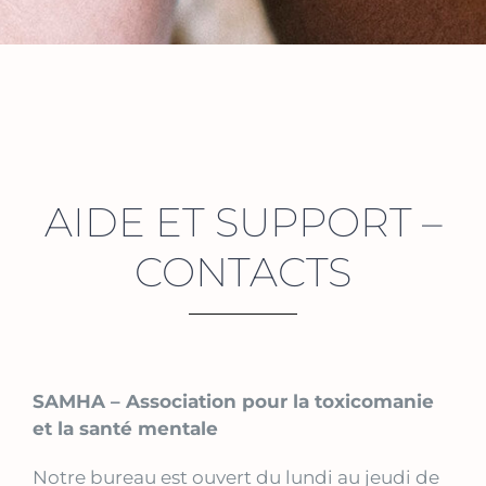
AIDE ET SUPPORT –
CONTACTS
SAMHA – Association pour la toxicomanie
et la santé mentale
Notre bureau est ouvert du lundi au jeudi de