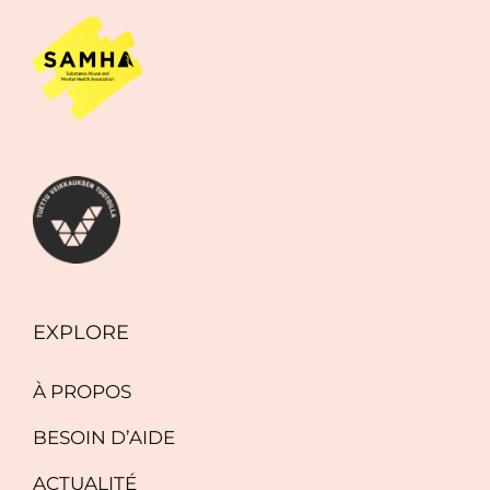
EXPLORE
À PROPOS
BESOIN D’AIDE
ACTUALITÉ