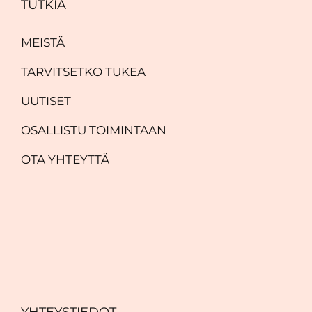
TUTKIA
MEISTÄ
TARVITSETKO TUKEA
UUTISET
OSALLISTU TOIMINTAAN
OTA YHTEYTTÄ