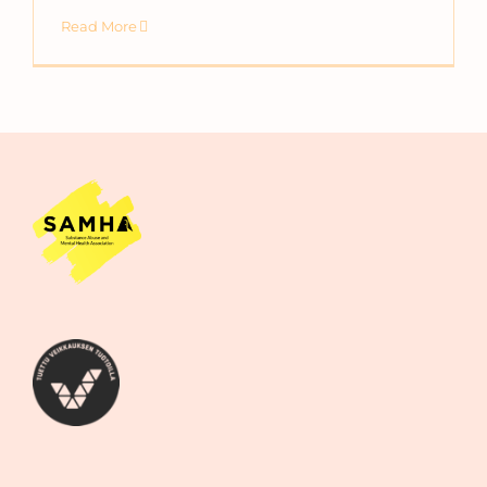
Read More