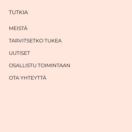
TUTKIA
MEISTÄ
TARVITSETKO TUKEA
UUTISET
OSALLISTU TOIMINTAAN
OTA YHTEYTTÄ