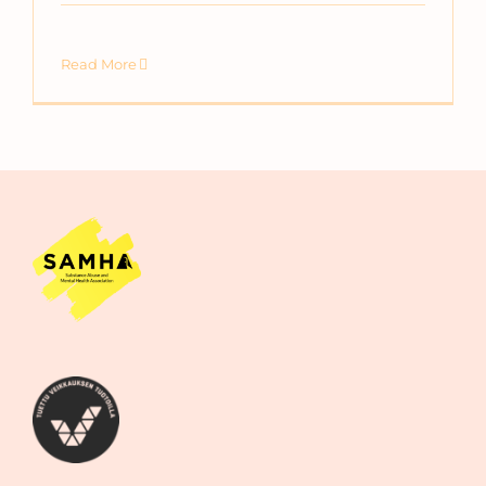
Read More