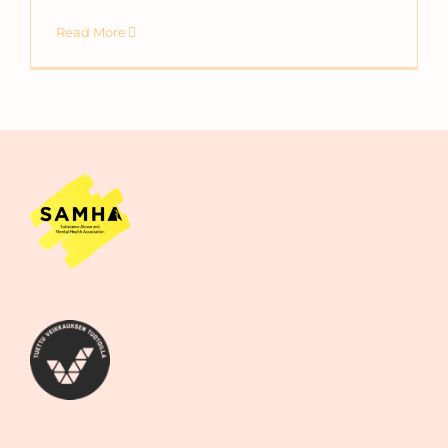
Read More