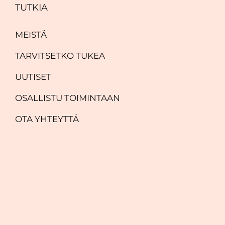
TUTKIA
MEISTÄ
TARVITSETKO TUKEA
UUTISET
OSALLISTU TOIMINTAAN
OTA YHTEYTTÄ