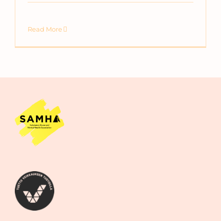
Read More