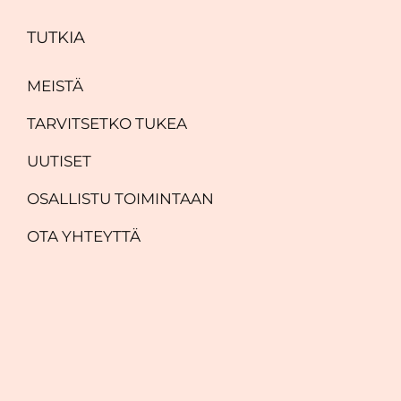
TUTKIA
MEISTÄ
TARVITSETKO TUKEA
UUTISET
OSALLISTU TOIMINTAAN
OTA YHTEYTTÄ