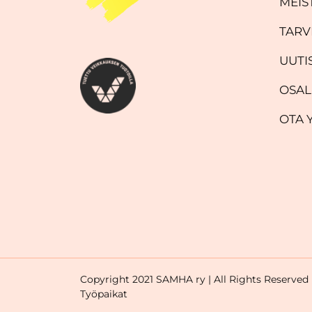
MEIS
TARV
UUTI
OSAL
OTA 
Copyright 2021 SAMHA ry | All Rights Reserved
Työpaikat