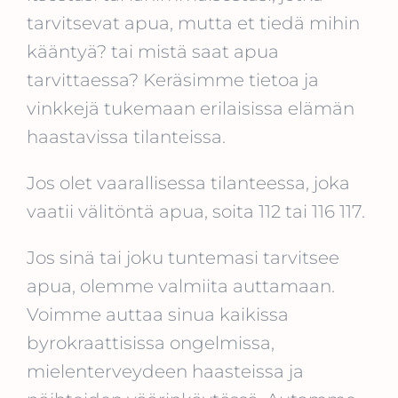
tarvitsevat apua, mutta et tiedä mihin
kääntyä? tai mistä saat apua
tarvittaessa? Keräsimme tietoa ja
vinkkejä tukemaan erilaisissa elämän
haastavissa tilanteissa.
Jos olet vaarallisessa tilanteessa, joka
vaatii välitöntä apua, soita 112 tai 116 117.
Jos sinä tai joku tuntemasi tarvitsee
apua, olemme valmiita auttamaan.
Voimme auttaa sinua kaikissa
byrokraattisissa ongelmissa,
mielenterveydeen haasteissa ja