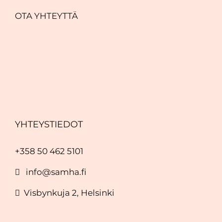
OTA YHTEYTTÄ
YHTEYSTIEDOT
+358 50 462 5101
info@samha.fi
Visbynkuja 2, Helsinki