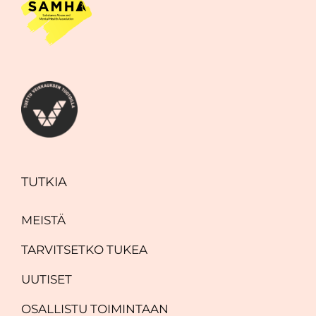
TUTKIA
MEISTÄ
TARVITSETKO TUKEA
UUTISET
OSALLISTU TOIMINTAAN