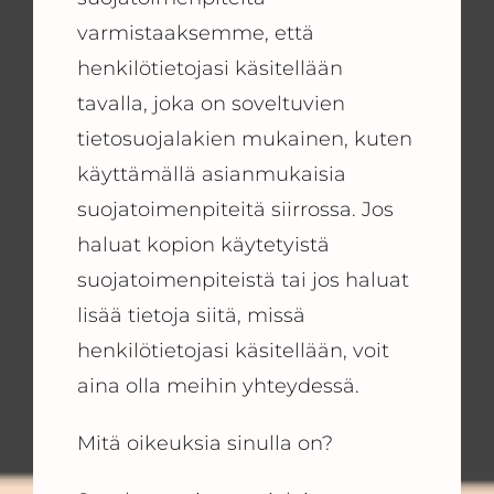
varmistaaksemme, että
henkilötietojasi käsitellään
tavalla, joka on soveltuvien
tietosuojalakien mukainen, kuten
käyttämällä asianmukaisia
suojatoimenpiteitä siirrossa. Jos
haluat kopion käytetyistä
suojatoimenpiteistä tai jos haluat
lisää tietoja siitä, missä
henkilötietojasi käsitellään, voit
aina olla meihin yhteydessä.
Mitä oikeuksia sinulla on?