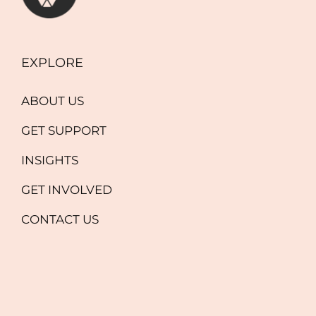
EXPLORE
ABOUT US
GET SUPPORT
INSIGHTS
GET INVOLVED
CONTACT US