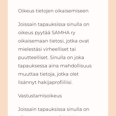
Oikeus tietojen oikaisemiseen
Joissain tapauksissa sinulla on
oikeus pyytää SAMHA ry
oikaisemaan tietosi, jotka ovat
mielestäsi virheelliset tai
puutteelliset. Sinulla on joka
tapauksessa aina mahdollisuus
muuttaa tietoja, jotka olet
lisännyt hakijaprofiiliisi.
Vastustamisoikeus
Joissain tapauksissa sinulla on