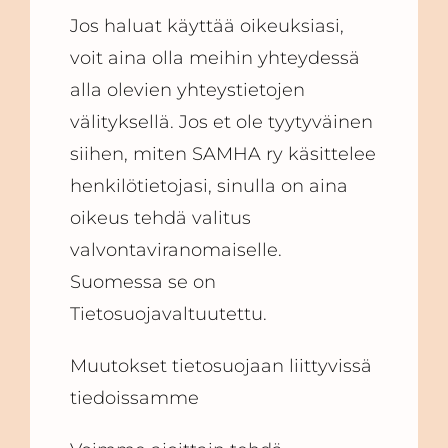
Jos haluat käyttää oikeuksiasi,
voit aina olla meihin yhteydessä
alla olevien yhteystietojen
välityksellä. Jos et ole tyytyväinen
siihen, miten SAMHA ry käsittelee
henkilötietojasi, sinulla on aina
oikeus tehdä valitus
valvontaviranomaiselle.
Suomessa se on
Tietosuojavaltuutettu.
Muutokset tietosuojaan liittyvissä
tiedoissamme