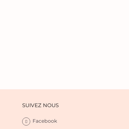
SUIVEZ NOUS
Facebook