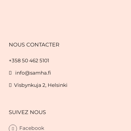
NOUS CONTACTER
+358 50 462 5101
info@samha.fi
Visbynkuja 2, Helsinki
SUIVEZ NOUS
Facebook