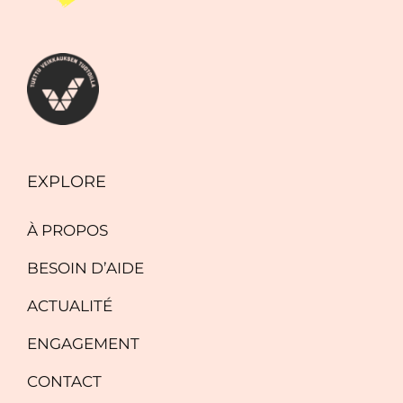
EXPLORE
À PROPOS
BESOIN D’AIDE
ACTUALITÉ
ENGAGEMENT
CONTACT