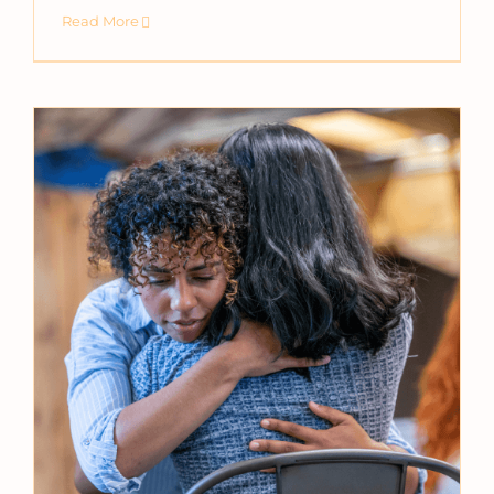
Read More